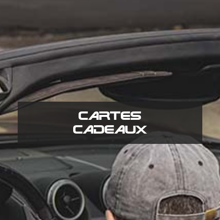
CARTES
CADEAUX