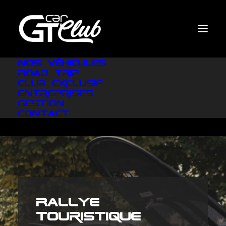
Nos véhicules
Road Trip
Club exclusif
Entreprises
Gestion
Contact
Rallye
touristique