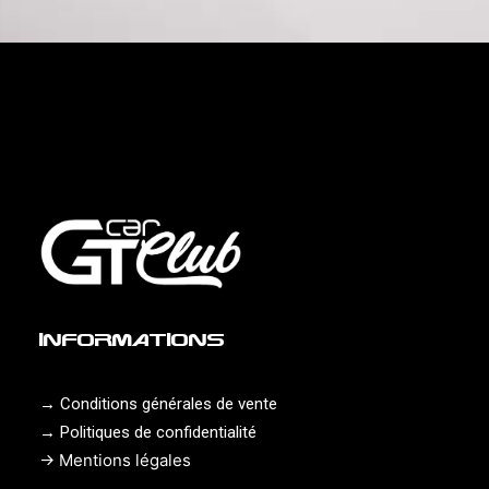
INFORMATIONS
Team building &
→
Conditions générales de vente
Entreprise
→
Politiques de confidentialité
→
Mentions légales