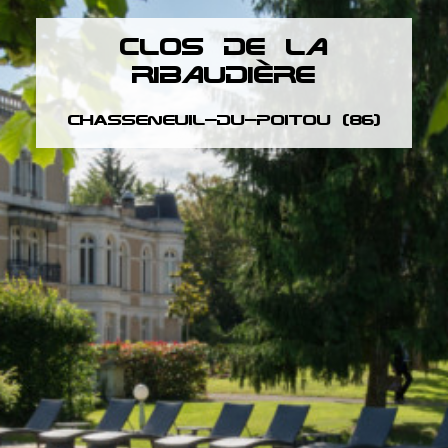
CLOS DE LA
RIBAUDIÈRE
Chasseneuil-du-poitou (86)