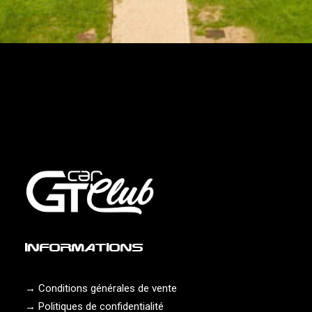
INFORMATIONS
LE GRAND BARRAIL
→
Conditions générales de vente
Saint-Emilion (33)
→
Politiques de confidentialité