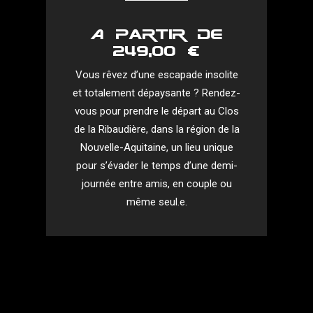
A partir de
249,00 €
Vous rêvez d’une escapade insolite
et totalement dépaysante ? Rendez-
vous pour prendre le départ au Clos
de la Ribaudière, dans la région de la
Nouvelle-Aquitaine, un lieu unique
pour s’évader le temps d’une demi-
journée entre amis, en couple ou
même seul.e.