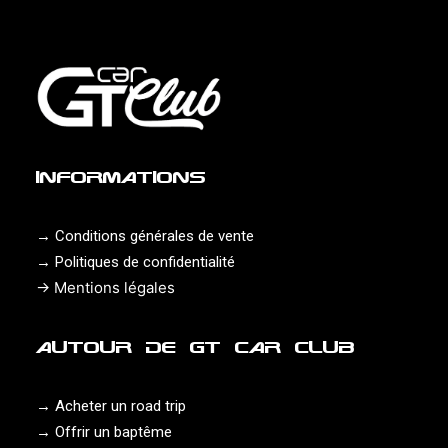
INFORMATIONS
→
Conditions générales de vente
→
Politiques de confidentialité
→
Mentions légales
AUTOUR DE GT CAR CLUB
→
Acheter un road trip
→
Offrir un baptême