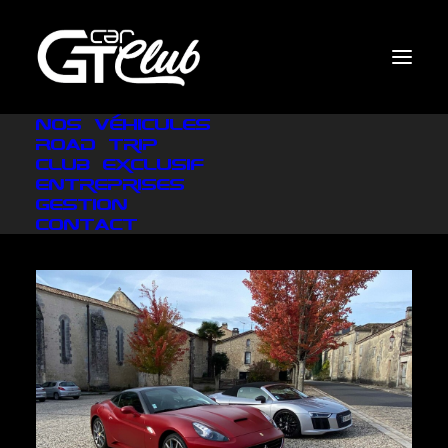
Nos véhicules
Road Trip
Club exclusif
Entreprises
Gestion
Contact