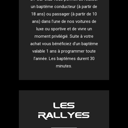
un baptême conducteur (à partir de
18 ans) ou passager (à partir de 10
ans) dans l’une de nos voitures de
luxe ou sportive et de vivre un
moment privilégié. Suite à votre
achat vous bénéficiez d’un baptême
valable 1 ans à programmer toute
l’année. Les baptêmes durent 30
minutes.
Les
rallyes