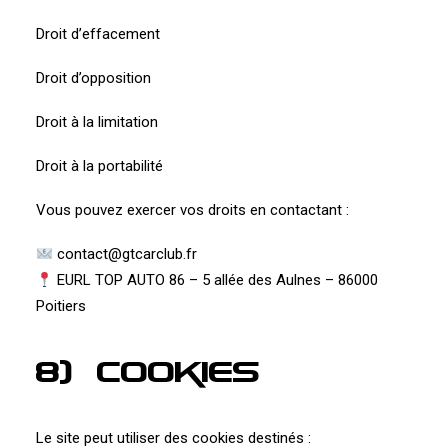
Droit d’effacement
Droit d’opposition
Droit à la limitation
Droit à la portabilité
Vous pouvez exercer vos droits en contactant :
contact@gtcarclub.fr
EURL TOP AUTO 86 – 5 allée des Aulnes – 86000
Poitiers
8) Cookies
Le site peut utiliser des cookies destinés :