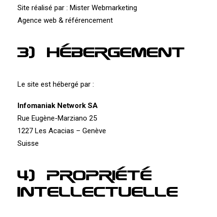
Site réalisé par : Mister Webmarketing
Agence web & référencement
3) Hébergement
Le site est hébergé par :
Infomaniak Network SA
Rue Eugène-Marziano 25
1227 Les Acacias – Genève
Suisse
4) Propriété
intellectuelle