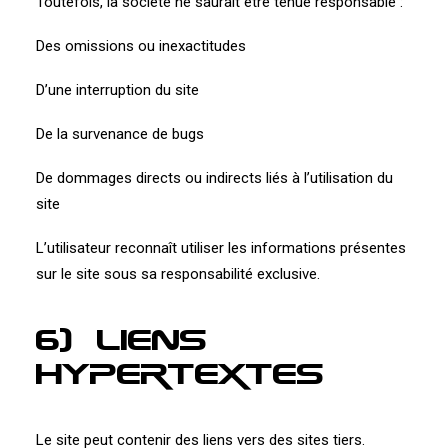
Toutefois, la société ne saurait être tenue responsable :
Des omissions ou inexactitudes
D’une interruption du site
De la survenance de bugs
De dommages directs ou indirects liés à l’utilisation du
site
L’utilisateur reconnaît utiliser les informations présentes
sur le site sous sa responsabilité exclusive.
6) Liens
hypertextes
Le site peut contenir des liens vers des sites tiers.