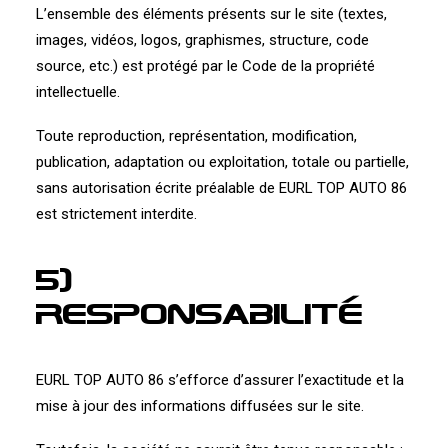
L’ensemble des éléments présents sur le site (textes,
images, vidéos, logos, graphismes, structure, code
source, etc.) est protégé par le Code de la propriété
intellectuelle.
Toute reproduction, représentation, modification,
publication, adaptation ou exploitation, totale ou partielle,
sans autorisation écrite préalable de EURL TOP AUTO 86
est strictement interdite.
5)
Responsabilité
EURL TOP AUTO 86 s’efforce d’assurer l’exactitude et la
mise à jour des informations diffusées sur le site.