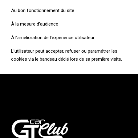
Au bon fonctionnement du site
À la mesure d’audience
À l’amélioration de l’expérience utilisateur
L’utilisateur peut accepter, refuser ou paramétrer les
cookies via le bandeau dédié lors de sa première visite.