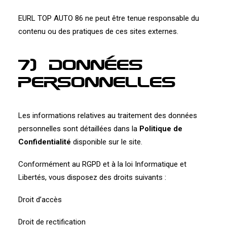
EURL TOP AUTO 86 ne peut être tenue responsable du
contenu ou des pratiques de ces sites externes.
7) Données
personnelles
Les informations relatives au traitement des données
personnelles sont détaillées dans la
Politique de
Confidentialité
disponible sur le site.
Conformément au RGPD et à la loi Informatique et
Libertés, vous disposez des droits suivants :
Droit d’accès
Droit de rectification